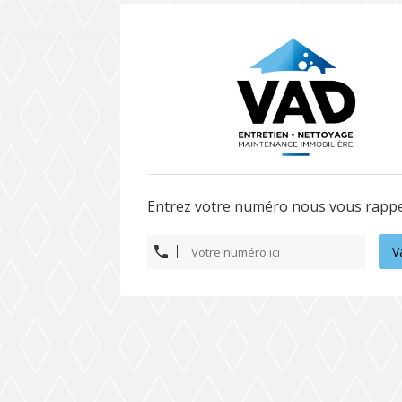
Entrez votre numéro nous vous rappe
V