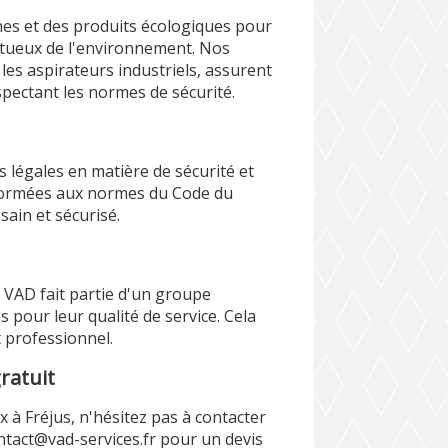
es et des produits écologiques pour
ctueux de l'environnement. Nos
 les aspirateurs industriels, assurent
pectant les normes de sécurité.
 légales en matière de sécurité et
 formées aux normes du Code du
sain et sécurisé.
VAD fait partie d'un groupe
 pour leur qualité de service. Cela
t professionnel.
ratuit
 à Fréjus, n'hésitez pas à contacter
ntact@vad-services.fr pour un devis