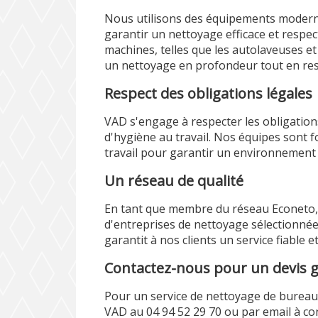
Nous utilisons des équipements modern
garantir un nettoyage efficace et respe
machines, telles que les autolaveuses et
un nettoyage en profondeur tout en res
Respect des obligations légales
VAD s'engage à respecter les obligations
d'hygiène au travail. Nos équipes sont
travail pour garantir un environnement 
Un réseau de qualité
En tant que membre du réseau Econeto, 
d'entreprises de nettoyage sélectionnées
garantit à nos clients un service fiable e
Contactez-nous pour un devis g
Pour un service de nettoyage de bureaux
VAD au 04 94 52 29 70 ou par email à co