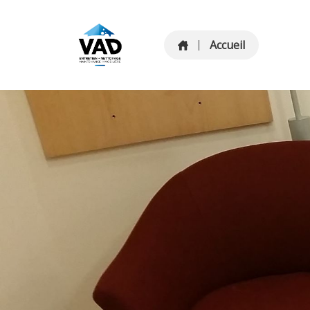
Accueil