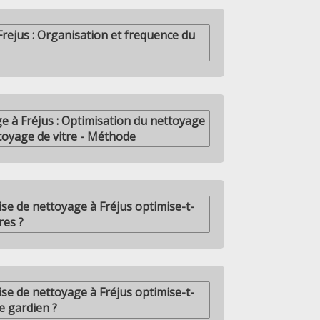
Frejus : Organisation et frequence du
e à Fréjus : Optimisation du nettoyage
ttoyage de vitre - Méthode
e de nettoyage à Fréjus optimise-t-
res ?
e de nettoyage à Fréjus optimise-t-
e gardien ?