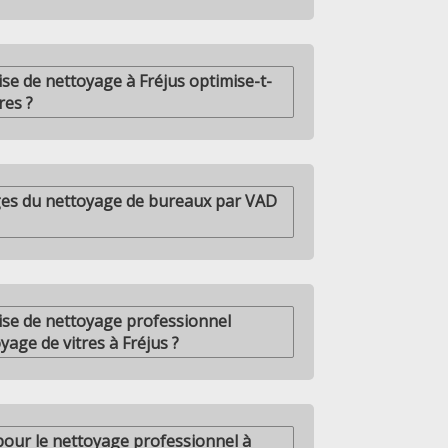
e de nettoyage à Fréjus optimise-t-
res ?
ges du nettoyage de bureaux par VAD
se de nettoyage professionnel
oyage de vitres à Fréjus ?
pour le nettoyage professionnel à